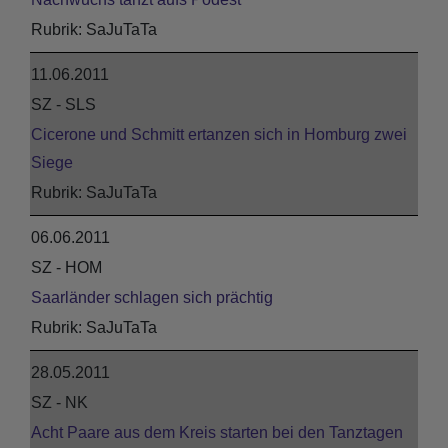
SaJuTaTa
11.06.2011
SZ - SLS
Cicerone und Schmitt ertanzen sich in Homburg zwei
Siege
SaJuTaTa
06.06.2011
SZ - HOM
Saarländer schlagen sich prächtig
SaJuTaTa
28.05.2011
SZ - NK
Acht Paare aus dem Kreis starten bei den Tanztagen