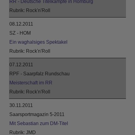
RR - Deutsche Titelkämpfe in Homburg
Rock'n'Roll
08.12.2011
SZ - HOM
Ein waghalsiges Spektakel
Rock'n'Roll
07.12.2011
RPF - Saarpfalz Rundschau
Meisterschaft im RR
Rock'n'Roll
30.11.2011
Saarsportmagazin 5-2011
Mit Sebastian zum DM-Titel
JMD