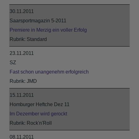
30.11.2011
Saarsportmagazin 5-2011
Premiere in Merzig ein voller Erfolg
Standard
23.11.2011
SZ
Fast schon unangenehm erfolgreich
JMD
15.11.2011
Homburger Heftche Dez 11
Im Dezember wird gerockt
Rock'n'Roll
08.11.2011