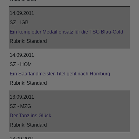
14.09.2011
SZ - IGB
Ein kompletter Medaillensatz für die TSG Blau-Gold
Standard
14.09.2011
SZ - HOM
Ein Saarlandmeister-Titel geht nach Homburg
Standard
13.09.2011
SZ - MZG
Der Tanz ins Glück
Standard
13.09.2011