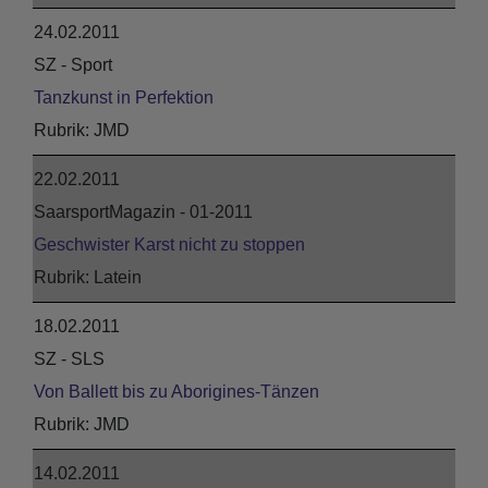
24.02.2011
SZ - Sport
Tanzkunst in Perfektion
JMD
22.02.2011
SaarsportMagazin - 01-2011
Geschwister Karst nicht zu stoppen
Latein
18.02.2011
SZ - SLS
Von Ballett bis zu Aborigines-Tänzen
JMD
14.02.2011