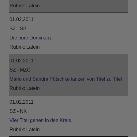
Latein
01.02.2011
SZ - SB
Die pure Dominanz
Latein
01.02.2011
SZ - MZG
Mario und Sandra Pötschke tanzen von Titel zu Titel
Latein
01.02.2011
SZ - NK
Vier Titel gehen in den Kreis
Latein