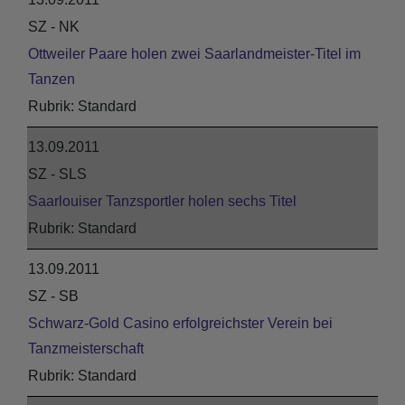
SZ - NK
Ottweiler Paare holen zwei Saarlandmeister-Titel im
Tanzen
Standard
13.09.2011
SZ - SLS
Saarlouiser Tanzsportler holen sechs Titel
Standard
13.09.2011
SZ - SB
Schwarz-Gold Casino erfolgreichster Verein bei
Tanzmeisterschaft
Standard