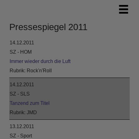
Pressespiegel 2011
14.12.2011
SZ - HOM
Immer wieder durch die Luft
Rock'n'Roll
14.12.2011
SZ - SLS
Tanzend zum Titel
JMD
13.12.2011
SZ - Sport