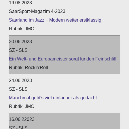
19.08.2023
SaarSport-Magazim 4-2023
Saarland im Jazz + Modern weiter erstklassig
JMC
30.06.2023
SZ - SLS
Ein Welt- und Europameister sorgt für den Feinschliff
Rock'n'Roll
24.06.2023
SZ - SLS
Manchmal geht's viel einfacher als gedacht
JMC
16.06.22023
SZ - SLS