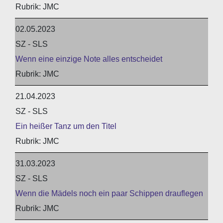
JMC
02.05.2023
SZ - SLS
Wenn eine einzige Note alles entscheidet
JMC
21.04.2023
SZ - SLS
Ein heißer Tanz um den Titel
JMC
31.03.2023
SZ - SLS
Wenn die Mädels noch ein paar Schippen drauflegen
JMC