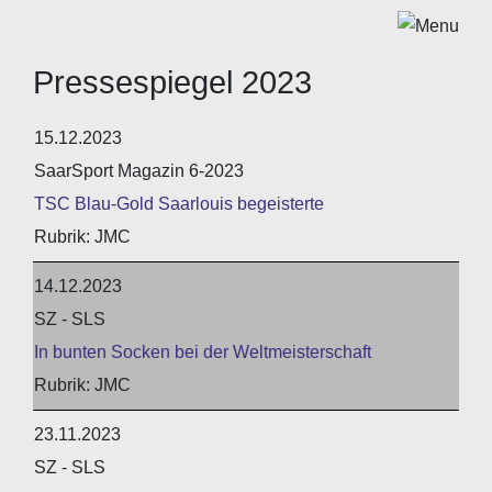
Pressespiegel 2023
15.12.2023
SaarSport Magazin 6-2023
TSC Blau-Gold Saarlouis begeisterte
JMC
14.12.2023
SZ - SLS
In bunten Socken bei der Weltmeisterschaft
JMC
23.11.2023
SZ - SLS