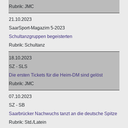
JMC
21.10.2023
SaarSport-Magazim 5-2023
Schultanzgruppen begeisterten
Schultanz
18.10.2023
SZ - SLS
Die ersten Tickets für die Heim-DM sind gelöst
JMC
07.10.2023
SZ - SB
Saarbrücker Nachwuchs tanzt an die deutsche Spitze
Std./Latein