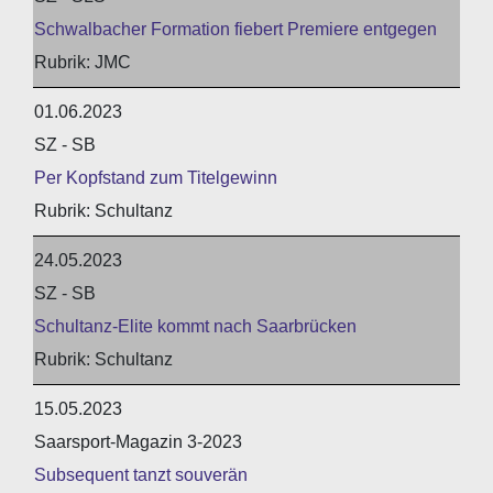
Schwalbacher Formation fiebert Premiere entgegen
JMC
01.06.2023
SZ - SB
Per Kopfstand zum Titelgewinn
Schultanz
24.05.2023
SZ - SB
Schultanz-Elite kommt nach Saarbrücken
Schultanz
15.05.2023
Saarsport-Magazin 3-2023
Subsequent tanzt souverän