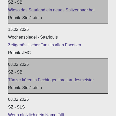
SZ - SB
Wieso das Saarland ein neues Spitzenpaar hat
Std./Latein
15.02.2025
Wochenspiegel - Saarlouis
Zeitgenössischer Tanz in allen Facetten
JMC
08.02.2025
SZ - SB
Tänzer küren in Fechingen ihre Landesmeister
Std./Latein
08.02.2025
SZ - SLS
Wenn plötzlich dein Name fällt