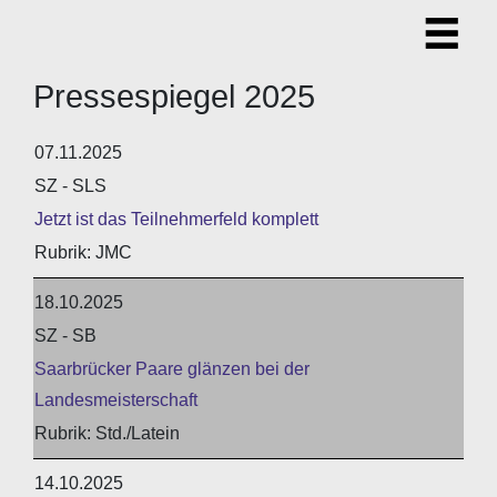
Pressespiegel 2025
07.11.2025
SZ - SLS
Jetzt ist das Teilnehmerfeld komplett
JMC
18.10.2025
SZ - SB
Saarbrücker Paare glänzen bei der
Landesmeisterschaft
Std./Latein
14.10.2025