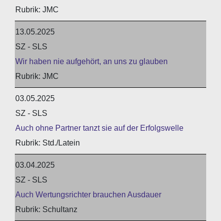
JMC
13.05.2025
SZ - SLS
Wir haben nie aufgehört, an uns zu glauben
JMC
03.05.2025
SZ - SLS
Auch ohne Partner tanzt sie auf der Erfolgswelle
Std./Latein
03.04.2025
SZ - SLS
Auch Wertungsrichter brauchen Ausdauer
Schultanz