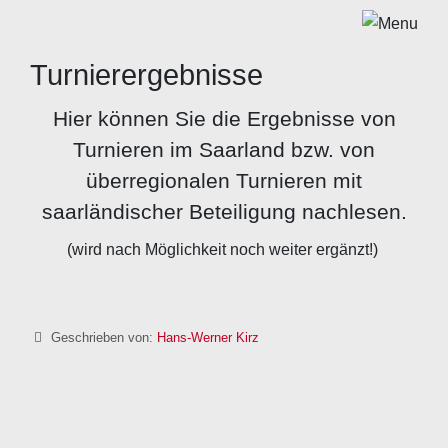
Turnierergebnisse
Hier können Sie die Ergebnisse von
Turnieren im Saarland bzw. von
überregionalen Turnieren mit
saarländischer Beteiligung nachlesen.
(wird nach Möglichkeit noch weiter ergänzt!)
Details
Geschrieben von:
Hans-Werner Kirz