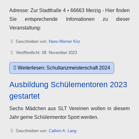
Adresse: Zur Stadthalle 4 • 66663 Merzig - Hier finden
Sie entsprechende Infomationen zu dieser
Veranstaltung:
Details
Geschrieben von:
Hans-Werner Kirz
Veröffentlicht: 08. November 2023
Weiterlesen: Schultanzmeisterschaft 2024
Ausbildung Schülementoren 2023
gestartet
Sechs Mädchen aus SLT Vereinen wollen in diesem
Jahr gerne Schülermentor Sport werden.
Details
Geschrieben von:
Cathrin A. Lang