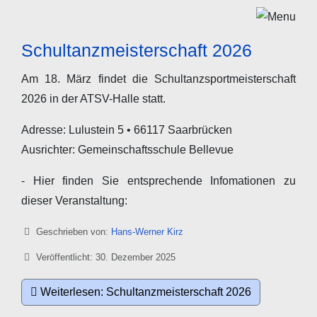
Schultanzmeisterschaft 2026
Am 18. März findet die Schultanzsportmeisterschaft
2026 in der ATSV-Halle statt.
Adresse: Lulustein 5 • 66117 Saarbrücken
Ausrichter: Gemeinschaftsschule Bellevue
- Hier finden Sie entsprechende Infomationen zu
dieser Veranstaltung:
Details
Geschrieben von:
Hans-Werner Kirz
Veröffentlicht: 30. Dezember 2025
Weiterlesen: Schultanzmeisterschaft 2026