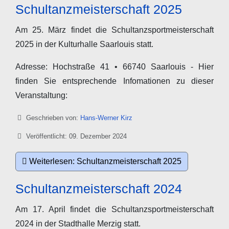
Schultanzmeisterschaft 2025
Am 25. März findet die Schultanzsportmeisterschaft
2025 in der Kulturhalle Saarlouis statt.
Adresse: Hochstraße 41 • 66740 Saarlouis - Hier
finden Sie entsprechende Infomationen zu dieser
Veranstaltung:
Details
Geschrieben von:
Hans-Werner Kirz
Veröffentlicht: 09. Dezember 2024
Weiterlesen: Schultanzmeisterschaft 2025
Schultanzmeisterschaft 2024
Am 17. April findet die Schultanzsportmeisterschaft
2024 in der Stadthalle Merzig statt.