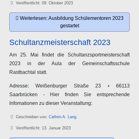
Veröffentlicht: 09. Oktober 2023
Weiterlesen: Ausbildung Schülementoren 2023
gestartet
Schultanzmeisterschaft 2023
Am 25. Mai findet die Schultanzsportmeisterschaft
2023 in der Aula der Gemeinschaftsschule
Rastbachtal statt.
Adresse: Weißenburger Straße 23 • 66113
Saarbrücken - Hier finden Sie entsprechende
Infomationen zu dieser Veranstaltung:
Details
Geschrieben von:
Cathrin A. Lang
Veröffentlicht: 13. Januar 2023