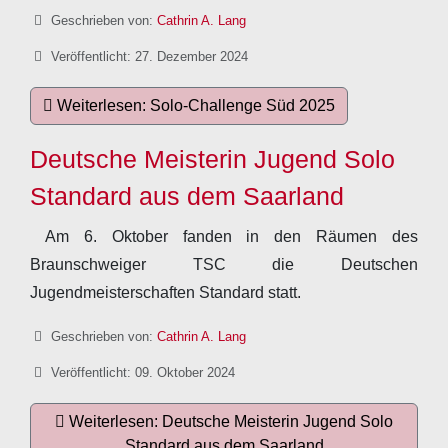
Details
Geschrieben von:
Cathrin A. Lang
Veröffentlicht: 27. Dezember 2024
Weiterlesen: Solo-Challenge Süd 2025
Deutsche Meisterin Jugend Solo
Standard aus dem Saarland
Am 6. Oktober fanden in den Räumen des
Braunschweiger TSC die Deutschen
Jugendmeisterschaften Standard statt.
Details
Geschrieben von:
Cathrin A. Lang
Veröffentlicht: 09. Oktober 2024
Weiterlesen: Deutsche Meisterin Jugend Solo
Standard aus dem Saarland