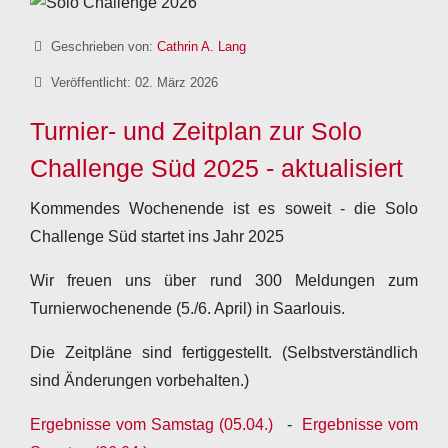
Details
Geschrieben von:
Cathrin A. Lang
Veröffentlicht: 02. März 2026
Turnier- und Zeitplan zur Solo
Challenge Süd 2025 - aktualisiert
Kommendes Wochenende ist es soweit - die Solo
Challenge Süd startet ins Jahr 2025
Wir freuen uns über rund 300 Meldungen zum
Turnierwochenende (5./6. April) in Saarlouis.
Die Zeitpläne sind fertiggestellt. (Selbstverständlich
sind Änderungen vorbehalten.)
Ergebnisse vom Samstag (05.04.)
-
Ergebnisse vom