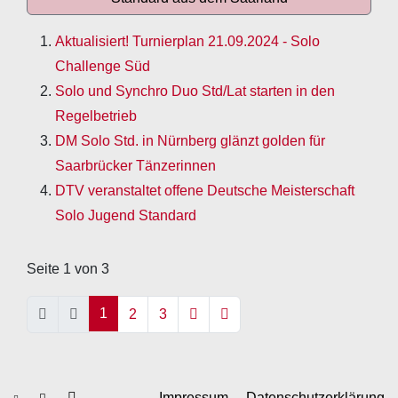
Aktualisiert! Turnierplan 21.09.2024 - Solo
Challenge Süd
Solo und Synchro Duo Std/Lat starten in den
Regelbetrieb
DM Solo Std. in Nürnberg glänzt golden für
Saarbrücker Tänzerinnen
DTV veranstaltet offene Deutsche Meisterschaft
Solo Jugend Standard
Seite 1 von 3
1
2
3
Impressum
Datenschutzerklärung