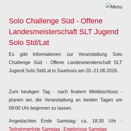
Solo Challenge Süd - Offene
Landesmeisterschaft SLT Jugend
Solo Std/Lat
Es gibt Informationen zur Veranstaltung Solo
Challenge Süd - Offene Landesmeisterschaft SLT
Jugend Solo Std/Lat in Saarlouis am 20.-21.06.2026.
Zum heutigen Tag - nach finalem Meldeschluss -
planen wir, die Veranstaltung an beiden Tagen um
09:00 Uhr beginnen zu lassen.
Angedachtes Ende Samstag: ca. 18:30 Uhr -
Teilnehmerliste Samstag
,
Ergebnisse Samstag