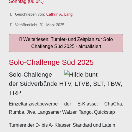
Sonntag (06.04.)
Details
Geschrieben von:
Cathrin A. Lang
Veröffentlicht: 31. März 2025
Weiterlesen: Turnier- und Zeitplan zur Solo
Challenge Süd 2025 - aktualisiert
Solo-Challenge Süd 2025
Solo-Challenge
der Südverbände HTV, LTVB, SLT, TBW,
TRP
Einzeltanzwettbewerbe der E-Klasse: ChaCha,
Rumba, Jive, Langsamer Walzer, Tango, Quickstep
Turniere der D- bis A- Klassen Standard und Latein