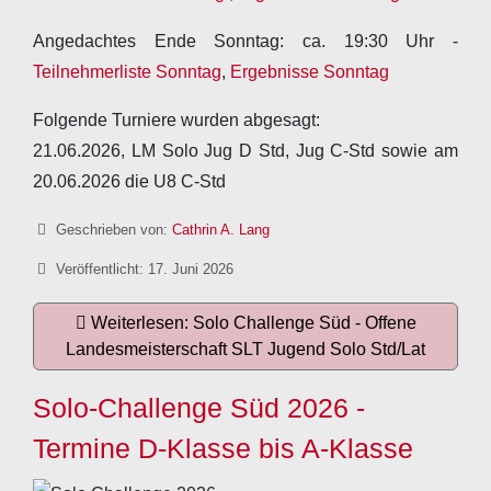
Angedachtes Ende Sonntag: ca. 19:30 Uhr -
Teilnehmerliste Sonntag
,
Ergebnisse Sonntag
Folgende Turniere wurden abgesagt:
21.06.2026, LM Solo Jug D Std, Jug C-Std sowie am
20.06.2026 die U8 C-Std
Details
Geschrieben von:
Cathrin A. Lang
Veröffentlicht: 17. Juni 2026
Weiterlesen: Solo Challenge Süd - Offene
Landesmeisterschaft SLT Jugend Solo Std/Lat
Solo-Challenge Süd 2026 -
Termine D-Klasse bis A-Klasse