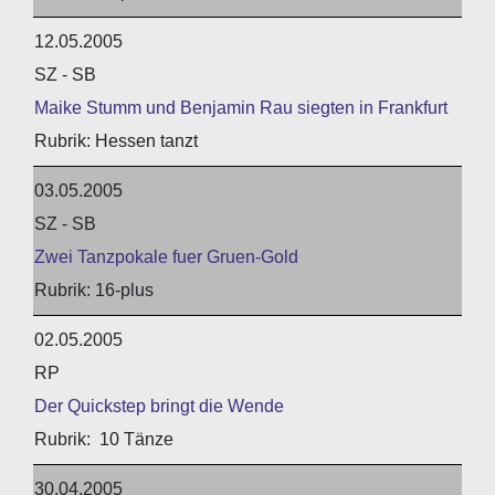
12.05.2005
SZ - SB
Maike Stumm und Benjamin Rau siegten in Frankfurt
Hessen tanzt
03.05.2005
SZ - SB
Zwei Tanzpokale fuer Gruen-Gold
16-plus
02.05.2005
RP
Der Quickstep bringt die Wende
10 Tänze
30.04.2005