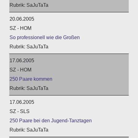
SaJuTaTa
20.06.2005
SZ - HOM
So professionell wie die Großen
SaJuTaTa
17.06.2005
SZ - HOM
250 Paare kommen
SaJuTaTa
17.06.2005
SZ - SLS
250 Paare bei den Jugend-Tanztagen
SaJuTaTa