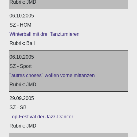
JMD
06.10.2005
SZ - HOM
Winterball mit drei Tanzturnieren
Ball
06.10.2005
SZ - Sport
"autres choses" wollen vorne mittanzen
JMD
29.09.2005
SZ - SB
Top-Festival der Jazz-Dancer
JMD