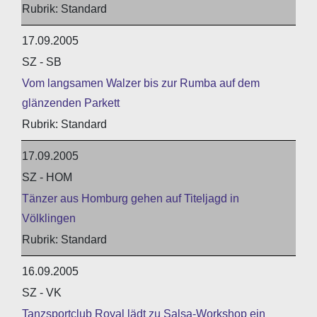
Standard
17.09.2005
SZ - SB
Vom langsamen Walzer bis zur Rumba auf dem
glänzenden Parkett
Standard
17.09.2005
SZ - HOM
Tänzer aus Homburg gehen auf Titeljagd in
Völklingen
Standard
16.09.2005
SZ - VK
Tanzsportclub Royal lädt zu Salsa-Workshop ein