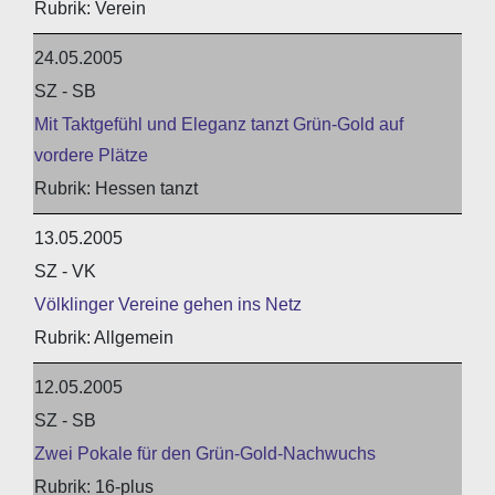
Verein
24.05.2005
SZ - SB
Mit Taktgefühl und Eleganz tanzt Grün-Gold auf
vordere Plätze
Hessen tanzt
13.05.2005
SZ - VK
Völklinger Vereine gehen ins Netz
Allgemein
12.05.2005
SZ - SB
Zwei Pokale für den Grün-Gold-Nachwuchs
16-plus