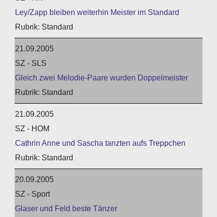
Ley/Zapp bleiben weiterhin Meister im Standard
Standard
21.09.2005
SZ - SLS
Gleich zwei Melodie-Paare wurden Doppelmeister
Standard
21.09.2005
SZ - HOM
Cathrin Anne und Sascha tanzten aufs Treppchen
Standard
20.09.2005
SZ - Sport
Glaser und Feld beste Tänzer