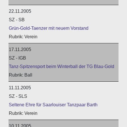
22.11.2005
SZ - SB
Grün-Gold-Taenzer mit neuem Vorstand
Verein
17.11.2005
SZ - IGB
Tanz-Spitzensport beim Winterball der TG Blau-Gold
Ball
11.11.2005
SZ - SLS
Seltene Ehre für Saarlouiser Tanzpaar Barth
Verein
10.11.2005