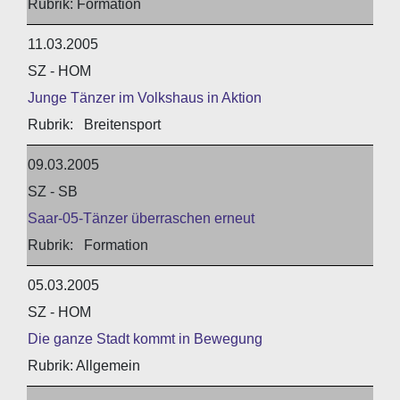
Formation
11.03.2005
SZ - HOM
Junge Tänzer im Volkshaus in Aktion
Breitensport
09.03.2005
SZ - SB
Saar-05-Tänzer überraschen erneut
Formation
05.03.2005
SZ - HOM
Die ganze Stadt kommt in Bewegung
Allgemein