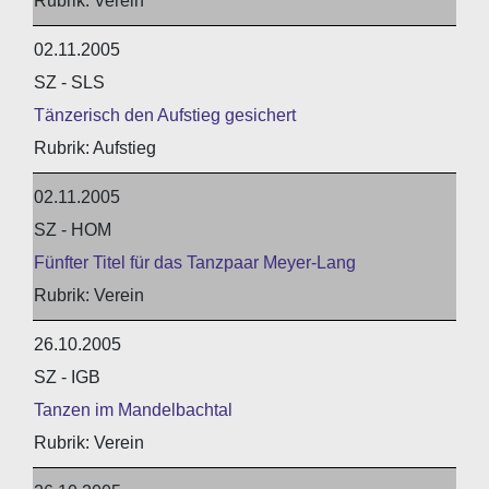
Verein
02.11.2005
SZ - SLS
Tänzerisch den Aufstieg gesichert
Aufstieg
02.11.2005
SZ - HOM
Fünfter Titel für das Tanzpaar Meyer-Lang
Verein
26.10.2005
SZ - IGB
Tanzen im Mandelbachtal
Verein