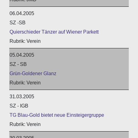
06.04.2005
SZ -SB
Quierschieder Tänzer auf Wiener Parkett
Verein
05.04.2005
SZ - SB
Grün-Goldener Glanz
Verein
31.03.2005
SZ - IGB
TG Blau-Gold bietet neue Einsteigergruppe
Verein