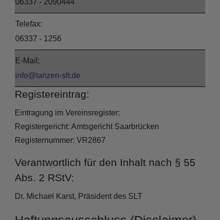
06337 - 2090444
Telefax:
06337 - 1256
E-Mail:
info@tanzen-slt.de
Registereintrag:
Eintragung im Vereinsregister:
Registergericht: Amtsgericht Saarbrücken
Registernummer: VR2867
Verantwortlich für den Inhalt nach § 55
Abs. 2 RStV:
Dr. Michael Karst, Präsident des SLT