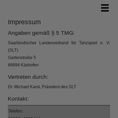
Impressum
Angaben gemäß § 5 TMG:
Saarländischer Landesverband für Tanzsport e. V.
(SLT)
Gartenstraße 5
66894 Käshofen
Vertreten durch:
Dr. Michael Karst, Präsident des SLT
Kontakt:
Telefon: