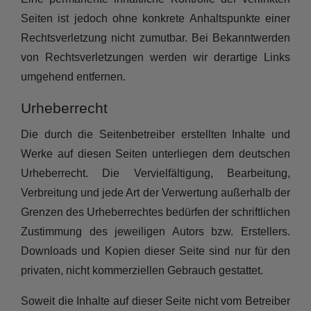
Seiten ist jedoch ohne konkrete Anhaltspunkte einer
Rechtsverletzung nicht zumutbar. Bei Bekanntwerden
von Rechtsverletzungen werden wir derartige Links
umgehend entfernen.
Urheberrecht
Die durch die Seitenbetreiber erstellten Inhalte und
Werke auf diesen Seiten unterliegen dem deutschen
Urheberrecht. Die Vervielfältigung, Bearbeitung,
Verbreitung und jede Art der Verwertung außerhalb der
Grenzen des Urheberrechtes bedürfen der schriftlichen
Zustimmung des jeweiligen Autors bzw. Erstellers.
Downloads und Kopien dieser Seite sind nur für den
privaten, nicht kommerziellen Gebrauch gestattet.
Soweit die Inhalte auf dieser Seite nicht vom Betreiber