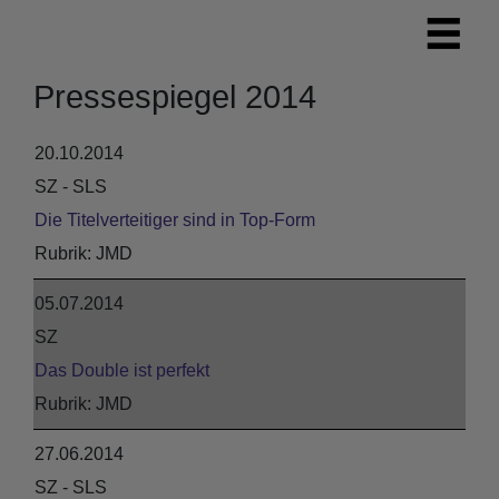
Pressespiegel 2014
20.10.2014
SZ - SLS
Die Titelverteitiger sind in Top-Form
JMD
05.07.2014
SZ
Das Double ist perfekt
JMD
27.06.2014
SZ - SLS