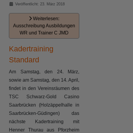
Veröffentlicht: 23. März 2018
Weiterlesen:
Ausschreibung Ausbildungen
WR und Trainer C JMD
Kadertraining
Standard
Am Samstag, den 24. März,
sowie am Samstag, den 14. April,
findet in den Vereinsräumen des
TSC Schwarz-Gold Casino
Saarbrücken (Holzäppelhalle in
Saarbrücken-Güdingen) das
nächste Kadertraining mit
Henner Thurau aus Pforzheim