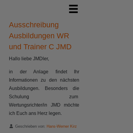
Ausschreibung
Ausbildungen WR
und Trainer C JMD
Hallo liebe JMDler,
in der Anlage findet Ihr
Informationen zu den nächsten
Ausbildungen. Besonders die
Schulung zum
Wertungsrichter/in JMD möchte
ich Euch ans Herz legen.
Details
Geschrieben von:
Hans-Werner Kirz