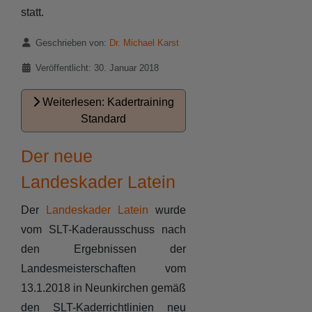
statt.
Details
Geschrieben von:
Dr. Michael Karst
Veröffentlicht: 30. Januar 2018
Weiterlesen: Kadertraining
Standard
Der neue
Landeskader Latein
Der
Landeskader Latein
wurde
vom SLT-Kaderausschuss nach
den Ergebnissen der
Landesmeisterschaften vom
13.1.2018 in Neunkirchen gemäß
den SLT-Kaderrichtlinien neu