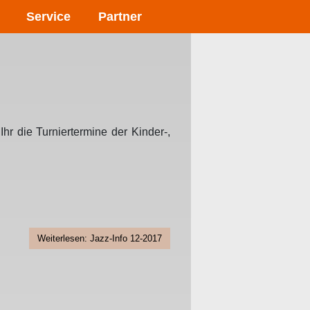
Service
Partner
r die Turniertermine der Kinder-,
Weiterlesen: Jazz-Info 12-2017