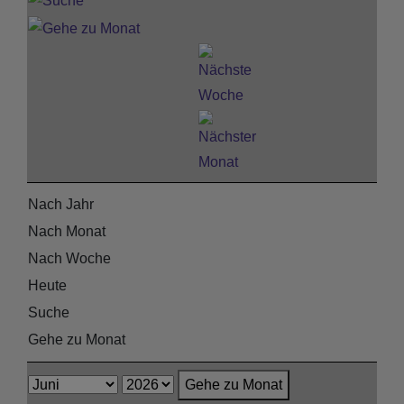
Nach Jahr
Nach Monat
Nach Woche
Heute
Suche
Gehe zu Monat
Gehe zu Monat