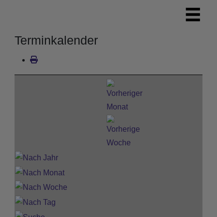
Terminkalender