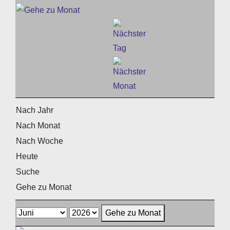
Nach Jahr
Nach Monat
Nach Woche
Heute
Suche
Gehe zu Monat
Gehe zu Monat