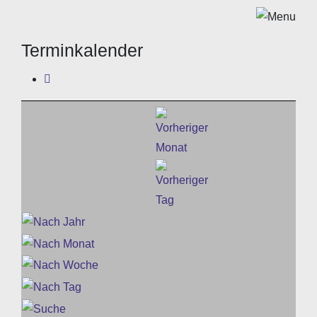
Terminkalender