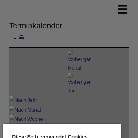
Terminkalender
Diese Seite verwendet Cookies.