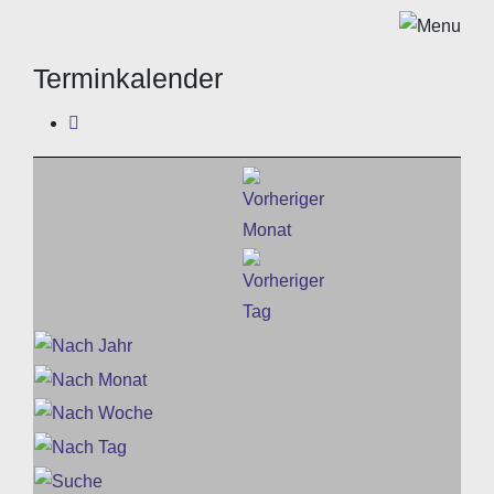
Terminkalender