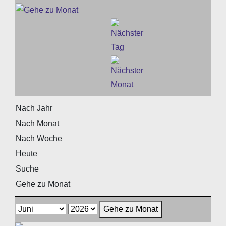
Nach Jahr
Nach Monat
Nach Woche
Heute
Suche
Gehe zu Monat
Gehe zu Monat