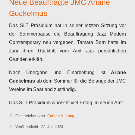
Neue Beauftragte JMC Ariane
Guckelmus
Das SLT Präsidium hat in seiner letzten Sitzung vor
der Sommerpause die Beauftragung Jazz Modern
Comtemporary neu vergeben. Tamara Born hatte im
Juni ihren Rücktritt vom Amt aus persönlichen
Gründen erklärt.
Nach Übergabe und Einarbeitung ist
Ariane
Guckelmus
ab dem Sommer für die Belange der JMC
Vereine im Saarland zuständig.
Das SLT Präsidium wünscht viel Erfolg im neuen Amt
Details
Geschrieben von:
Cathrin A. Lang
Veröffentlicht: 27. Juli 2024