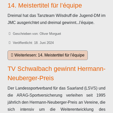
14. Meistertitel für l'équipe
Dreimal hat das Tanzteam Wilsdruff die Jugend-DM im
JMC ausgerichtet und dreimal gewinnt...l'équipe.
Details
Geschrieben von:
Oliver Morguet
Veröffentlicht: 18. Juni 2024
Weiterlesen: 14. Meistertitel für l'équipe
TV Schwalbach gewinnt Hermann-
Neuberger-Preis
Der Landessportverband für das Saarland (LSVS) und
die ARAG-Sportversicherung verleihen seit 1995
jährlich den Hermann-Neuberger-Preis an Vereine, die
sich intensiv um die Weiterentwicklung des