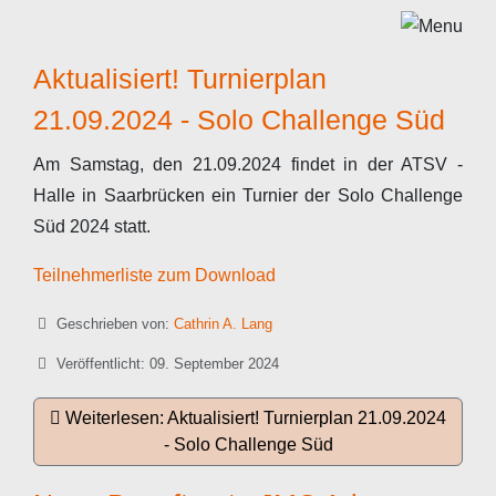
Aktualisiert! Turnierplan
21.09.2024 - Solo Challenge Süd
Am Samstag, den 21.09.2024 findet in der ATSV -
Halle in Saarbrücken ein Turnier der Solo Challenge
Süd 2024 statt.
Teilnehmerliste zum Download
Details
Geschrieben von:
Cathrin A. Lang
Veröffentlicht: 09. September 2024
Weiterlesen: Aktualisiert! Turnierplan 21.09.2024
- Solo Challenge Süd