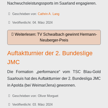
Nachwuchsleistungssports im Saarland engagieren.
Details
Geschrieben von:
Cathrin A. Lang
Veröffentlicht: 04. März 2024
Weiterlesen: TV Schwalbach gewinnt Hermann-
Neuberger-Preis
Auftaktturnier der 2. Bundeslige
JMC
Die Formation „performance“ vom TSC Blau-Gold
Saarlouis hat des Auftaktturnier der 2. Bundesliga JMC
in Apolda (bei Weimar/Jena) gewonnen.
Details
Geschrieben von:
Oliver Morguet
Veröffentlicht: 03. März 2024