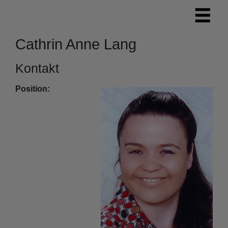
Cathrin Anne Lang
Kontakt
Position: