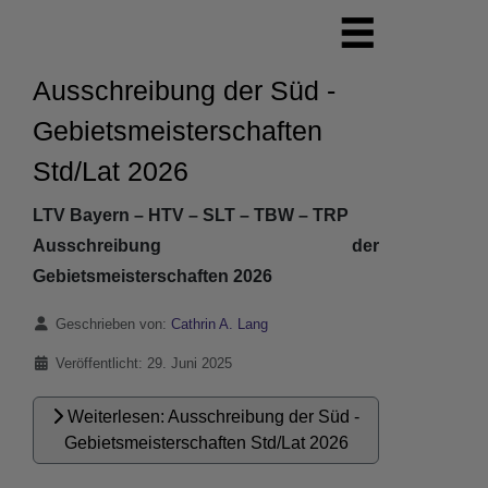
Ausschreibung der Süd -
Gebietsmeisterschaften
Std/Lat 2026
LTV Bayern – HTV – SLT – TBW – TRP
Ausschreibung der
Gebietsmeisterschaften 2026
Details
Geschrieben von:
Cathrin A. Lang
Veröffentlicht: 29. Juni 2025
Weiterlesen: Ausschreibung der Süd -
Gebietsmeisterschaften Std/Lat 2026