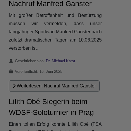
Nachruf Manfred Ganster
Mit großer Betroffenheit und Bestürzung
müssen wir vermelden, dass unser
langjähriger Sportwart Manfred Ganster nach
zuletzt dramatischen Tagen am 10.06.2025
verstorben ist.
Details
Geschrieben von:
Dr. Michael Karst
Veröffentlicht: 16. Juni 2025
Weiterlesen: Nachruf Manfred Ganster
Lilith Obé Siegerin beim
WDSF-Soloturnier in Prag
Einen tollen Erfolg konnte Lilith Obé (TSA