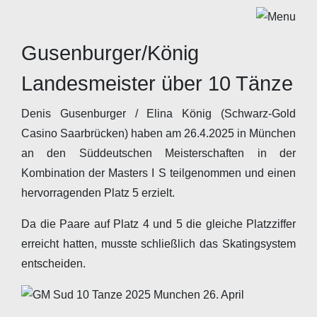
Gusenburger/König
Landesmeister über 10 Tänze
Denis Gusenburger / Elina König (Schwarz-Gold
Casino Saarbrücken) haben am 26.4.2025 in München
an den Süddeutschen Meisterschaften in der
Kombination der Masters I S teilgenommen und einen
hervorragenden Platz 5 erzielt.
Da die Paare auf Platz 4 und 5 die gleiche Platzziffer
erreicht hatten, musste schließlich das Skatingsystem
entscheiden.