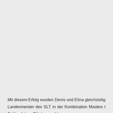
Mit diesem Erfolg wurden Denis und Elina gleichzeitig
Landesmeister des SLT in der Kombination Masters I