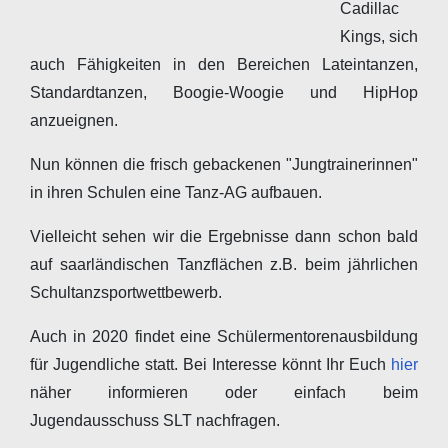
Cadillac
Kings, sich
auch Fähigkeiten in den Bereichen Lateintanzen,
Standardtanzen, Boogie-Woogie und HipHop
anzueignen.
Nun können die frisch gebackenen "Jungtrainerinnen"
in ihren Schulen eine Tanz-AG aufbauen.
Vielleicht sehen wir die Ergebnisse dann schon bald
auf saarländischen Tanzflächen z.B. beim jährlichen
Schultanzsportwettbewerb.
Auch in 2020 findet eine Schülermentorenausbildung
für Jugendliche statt. Bei Interesse könnt Ihr Euch
hier
näher informieren oder einfach beim
Jugendausschuss SLT nachfragen.