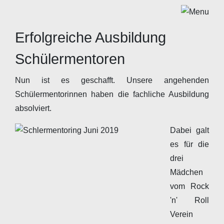
Erfolgreiche Ausbildung
Schülermentoren
Nun ist es geschafft. Unsere angehenden
Schülermentorinnen haben die fachliche Ausbildung
absolviert.
Dabei galt
es für die
drei
Mädchen
vom Rock
'n' Roll
Verein