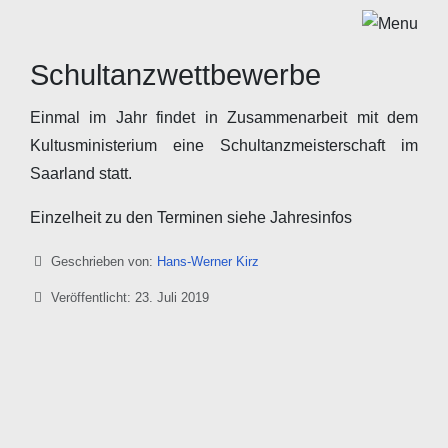
Schultanzwettbewerbe
Einmal im Jahr findet in Zusammenarbeit mit dem
Kultusministerium eine Schultanzmeisterschaft im
Saarland statt.
Einzelheit zu den Terminen siehe Jahresinfos
Details
Geschrieben von:
Hans-Werner Kirz
Veröffentlicht: 23. Juli 2019