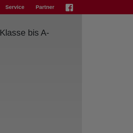
Service
Partner
Klasse bis A-