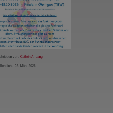
hrieben von:
Cathrin A. Lang
ffentlicht: 02. März 2026