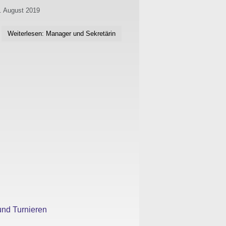
1. August 2019
Weiterlesen: Manager und Sekretärin
und Turnieren