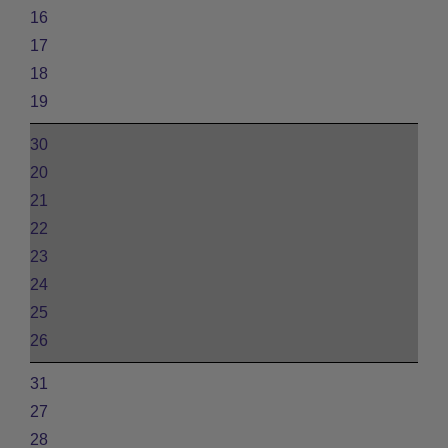
16
17
18
19
30
20
21
22
23
24
25
26
31
27
28