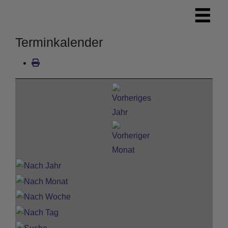
Terminkalender