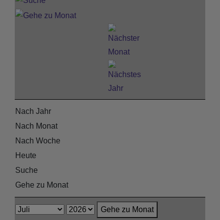
Nach Jahr
Nach Monat
Nach Woche
Heute
Suche
Gehe zu Monat
Gehe zu Monat