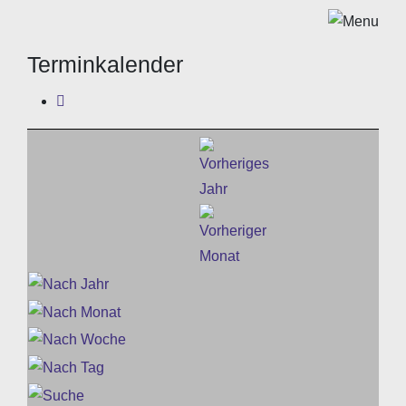
Terminkalender