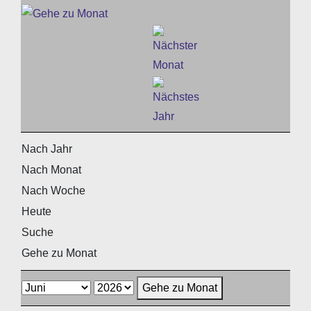
Nach Jahr
Nach Monat
Nach Woche
Heute
Suche
Gehe zu Monat
Gehe zu Monat