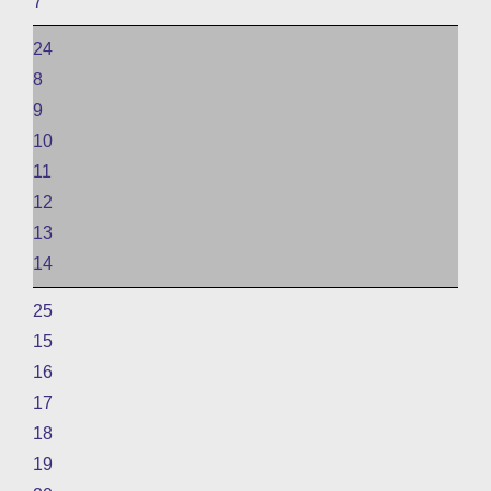
7
24
8
9
10
11
12
13
14
25
15
16
17
18
19