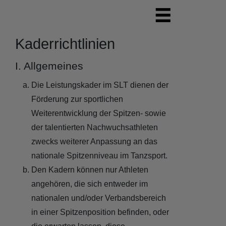
Kaderrichtlinien
I. Allgemeines
Die Leistungskader im SLT dienen der
Förderung zur sportlichen
Weiterentwicklung der Spitzen- sowie
der talentierten Nachwuchsathleten
zwecks weiterer Anpassung an das
nationale Spitzenniveau im Tanzsport.
Den Kadern können nur Athleten
angehören, die sich entweder im
nationalen und/oder Verbandsbereich
in einer Spitzenposition befinden, oder