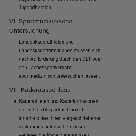
Jugendbereich.
VI. Sportmedizinische
Untersuchung
Landeskaderathleten und
Landeskaderformationen müssen sich
nach Aufforderung durch den SLT oder
den Landessportverband
sportmedizinisch untersuchen lassen.
VII. Kaderausschluss
Kaderathleten und Kaderformationen,
die sich nicht sportmedizinisch
innerhalb des ihnen vorgeschriebenen
Zeitraumes untersuchen lassen,
verlieren die Kaderzugehörigkeit.