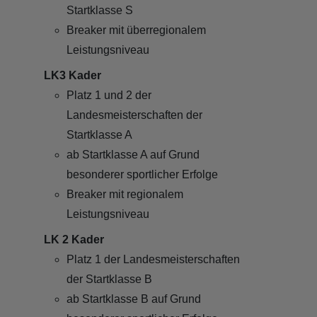
Startklasse S
Breaker mit überregionalem
Leistungsniveau
LK3 Kader
Platz 1 und 2 der
Landesmeisterschaften der
Startklasse A
ab Startklasse A auf Grund
besonderer sportlicher Erfolge
Breaker mit regionalem
Leistungsniveau
LK 2 Kader
Platz 1 der Landesmeisterschaften
der Startklasse B
ab Startklasse B auf Grund