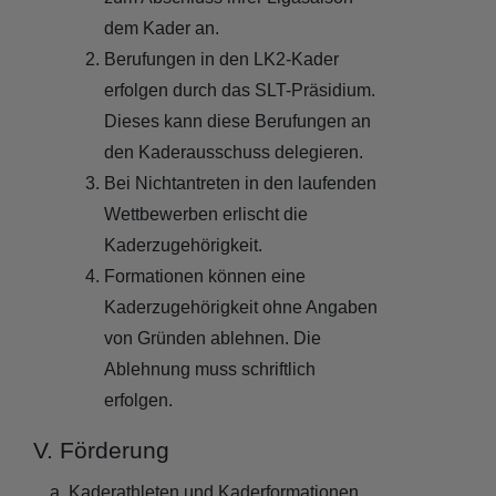
dem Kader an.
Berufungen in den LK2-Kader
erfolgen durch das SLT-Präsidium.
Dieses kann diese Berufungen an
den Kaderausschuss delegieren.
Bei Nichtantreten in den laufenden
Wettbewerben erlischt die
Kaderzugehörigkeit.
Formationen können eine
Kaderzugehörigkeit ohne Angaben
von Gründen ablehnen. Die
Ablehnung muss schriftlich
erfolgen.
V. Förderung
Kaderathleten und Kaderformationen