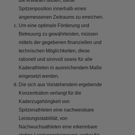
die erwarten lassen, diese
Spitzenposition innerhalb eines
angemessenen Zeitraums zu erreichen.
Um eine optimale Förderung und
Betreuung zu gewährleisten, müssen
mittels der gegebenen finanziellen und
technischen Möglichkeiten, diese
rationell und sinnvoll sowie für alle
Kaderathleten in ausreichendem Maße
eingesetzt werden.
Die sich aus Vorstehendem ergebende
Konzentration verlangt für die
Kaderzugehörigkeit von
Spitzenathleten eine nachweisbare
Leistungsstabilität, von
Nachwuchsathleten eine erkennbare