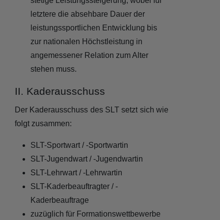
stetige Leistungssteigerung, wobei für
letztere die absehbare Dauer der
leistungssportlichen Entwicklung bis
zur nationalen Höchstleistung in
angemessener Relation zum Alter
stehen muss.
II. Kaderausschuss
Der Kaderausschuss des SLT setzt sich wie
folgt zusammen:
SLT-Sportwart / -Sportwartin
SLT-Jugendwart / -Jugendwartin
SLT-Lehrwart / -Lehrwartin
SLT-Kaderbeauftragter / -
Kaderbeauftrage
zuzüglich für Formationswettbewerbe