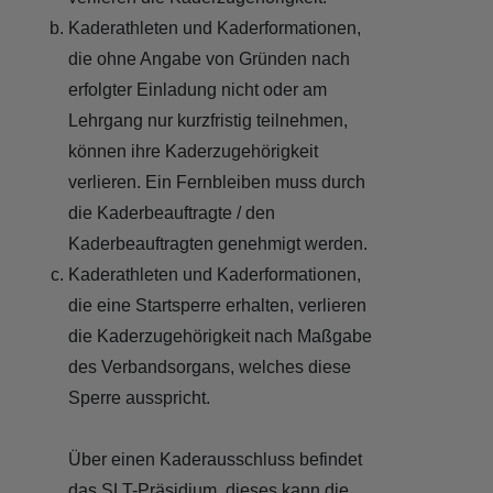
Kaderathleten und Kaderformationen,
die ohne Angabe von Gründen nach
erfolgter Einladung nicht oder am
Lehrgang nur kurzfristig teilnehmen,
können ihre Kaderzugehörigkeit
verlieren. Ein Fernbleiben muss durch
die Kaderbeauftragte / den
Kaderbeauftragten genehmigt werden.
Kaderathleten und Kaderformationen,
die eine Startsperre erhalten, verlieren
die Kaderzugehörigkeit nach Maßgabe
des Verbandsorgans, welches diese
Sperre ausspricht.
Über einen Kaderausschluss befindet
das SLT-Präsidium, dieses kann die