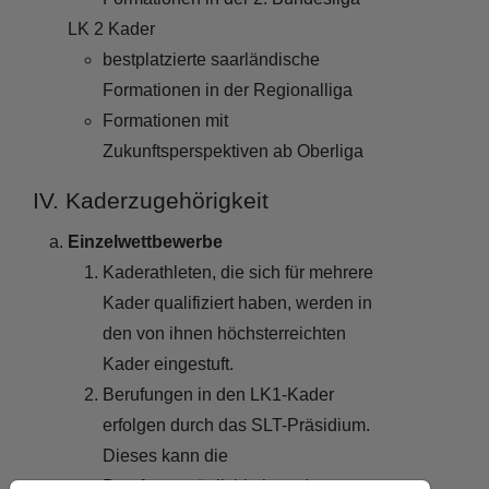
LK 2 Kader
bestplatzierte saarländische
Formationen in der Regionalliga
Formationen mit
Zukunftsperspektiven ab Oberliga
IV. Kaderzugehörigkeit
Einzelwettbewerbe
Kaderathleten, die sich für mehrere
Kader qualifiziert haben, werden in
den von ihnen höchsterreichten
Kader eingestuft.
Berufungen in den LK1-Kader
erfolgen durch das SLT-Präsidium.
Dieses kann die
Berufungsmöglichkeit an den