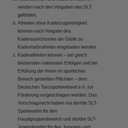
werden nach den Vorgaben des SLT
gefördert.
Athleten ohne Kaderzugehörigkeit
können nach Vorgabe des
Kaderausschusses als Gäste zu
Kadermaßnahmen eingeladen werden.
Kaderathleten können – bei gleich
bleibenden nationalen Erfolgen und bei
Erfüllung der ihnen im sportlichen
Bereich gestellten Pflichten – dem
Deutschen Tanzsportverband e.V. zur
Förderung vorgeschlagen werden. Das
Vorschlagsrecht haben nur der/die SLT-
Sportwart/in für den
Hauptgruppenbereich und der/die SLT-
Jugendwart/in für den Junioren- und