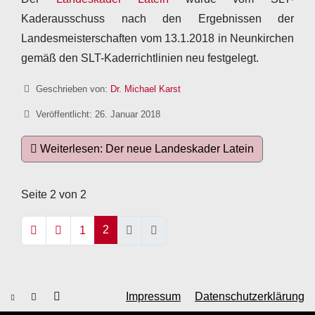
Kaderausschuss nach den Ergebnissen der
Landesmeisterschaften vom 13.1.2018 in Neunkirchen
gemäß den SLT-Kaderrichtlinien neu festgelegt.
Details
Geschrieben von:
Dr. Michael Karst
Veröffentlicht: 26. Januar 2018
Weiterlesen: Der neue Landeskader Latein
Seite 2 von 2
2
1
Impressum
Datenschutzerklärung