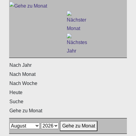
Nach Jahr
Nach Monat
Nach Woche
Heute
Suche
Gehe zu Monat
Gehe zu Monat