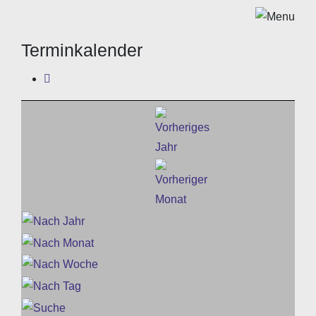
Terminkalender