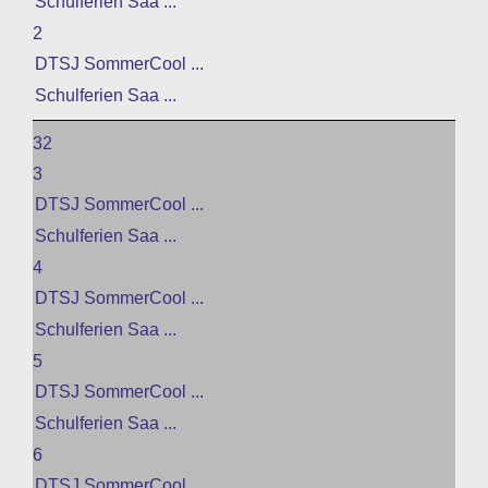
Schulferien Saa ...
2
DTSJ SommerCool ...
Schulferien Saa ...
32
3
DTSJ SommerCool ...
Schulferien Saa ...
4
DTSJ SommerCool ...
Schulferien Saa ...
5
DTSJ SommerCool ...
Schulferien Saa ...
6
DTSJ SommerCool ...