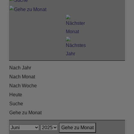
Nach Jahr
Nach Monat
Nach Woche
Heute
Suche
Gehe zu Monat
Gehe zu Monat