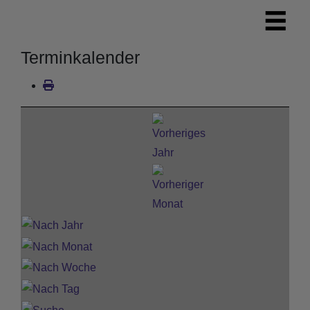
Terminkalender