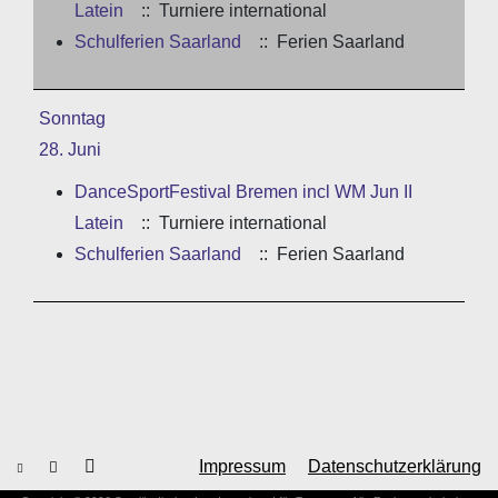
Latein
:: Turniere international
Schulferien Saarland
:: Ferien Saarland
Sonntag
28. Juni
DanceSportFestival Bremen incl WM Jun II
Latein
:: Turniere international
Schulferien Saarland
:: Ferien Saarland
Impressum
Datenschutzerklärung