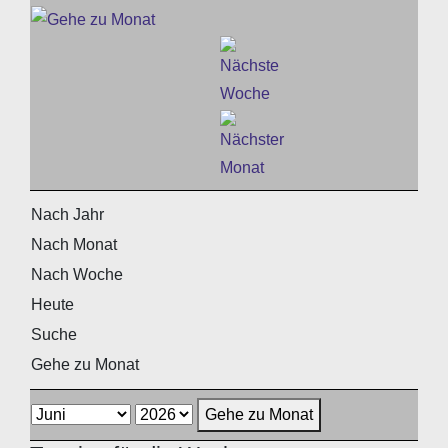
Nach Jahr
Nach Monat
Nach Woche
Heute
Suche
Gehe zu Monat
Gehe zu Monat