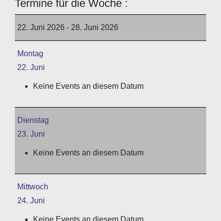
Termine für die Woche :
22. Juni 2026 - 28. Juni 2026
Montag
22. Juni
Keine Events an diesem Datum
Dienstag
23. Juni
Keine Events an diesem Datum
Mittwoch
24. Juni
Keine Events an diesem Datum