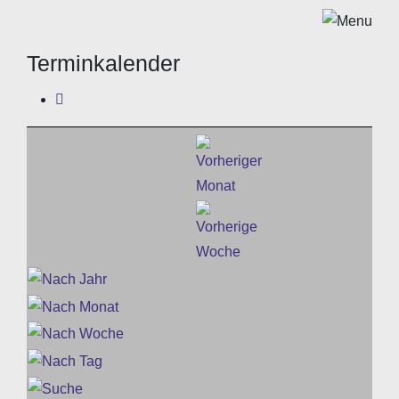
Terminkalender