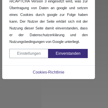
reCAPTCHA Version 3 eingesetzt wird, was zur
Übertragung von Daten an google und setzen
eines Cookies durch google zur Folge haben
kann. Der Nutzer der Seite erklärt sich mit der
Nutzung dieser Seite damit einverstanden, dass
er der Datenschutzerklärung und den
Nutzungsbedingungen von Google unterliegt.
Einstellungen
Einverstanden
Cookies-Richtlinie