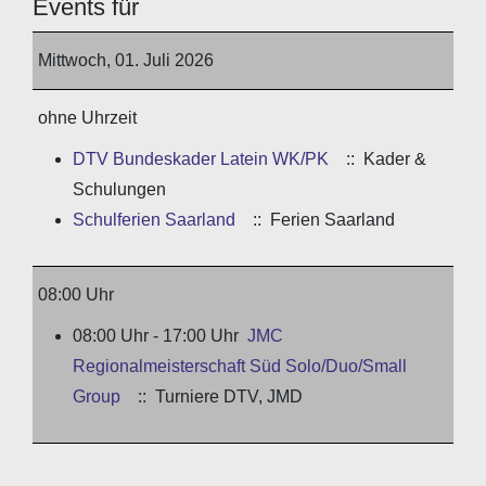
Events für
Mittwoch, 01. Juli 2026
ohne Uhrzeit
DTV Bundeskader Latein WK/PK
:: Kader &
Schulungen
Schulferien Saarland
:: Ferien Saarland
08:00 Uhr
08:00 Uhr - 17:00 Uhr
JMC
Regionalmeisterschaft Süd Solo/Duo/Small
Group
:: Turniere DTV, JMD