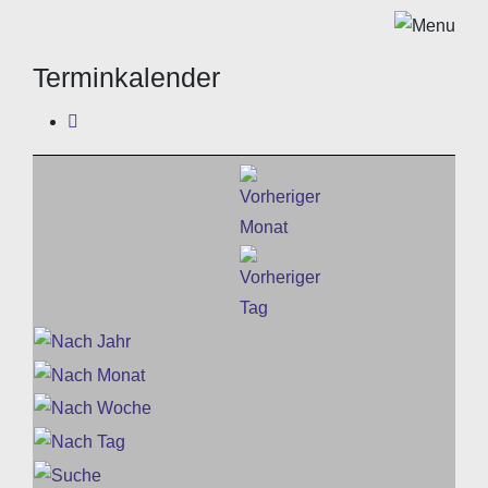
Terminkalender