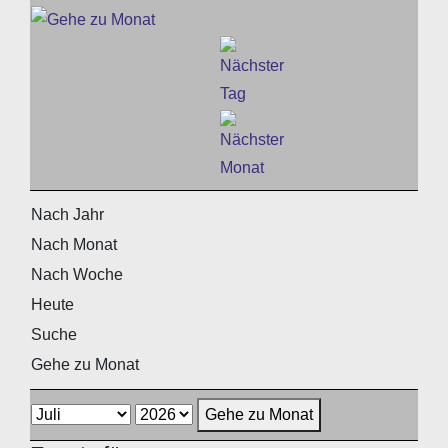
Nach Jahr
Nach Monat
Nach Woche
Heute
Suche
Gehe zu Monat
Gehe zu Monat