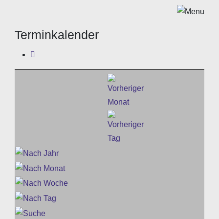
Terminkalender