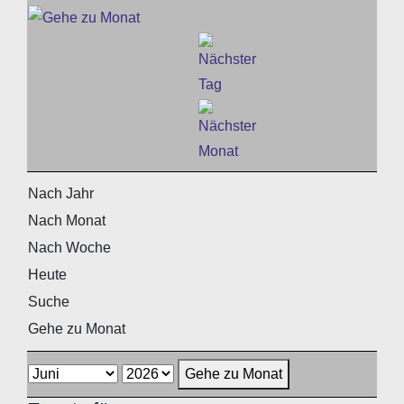
Nach Jahr
Nach Monat
Nach Woche
Heute
Suche
Gehe zu Monat
Gehe zu Monat