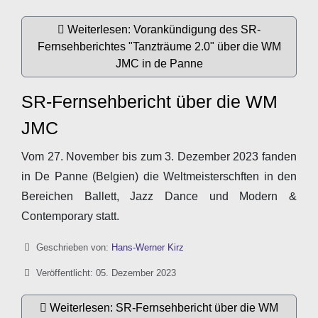
Weiterlesen: Vorankündigung des SR-
Fernsehberichtes "Tanzträume 2.0" über die WM
JMC in de Panne
SR-Fernsehbericht über die WM
JMC
Vom 27. November bis zum 3. Dezember 2023 fanden
in De Panne (Belgien) die Weltmeisterschften in den
Bereichen Ballett, Jazz Dance und Modern &
Contemporary statt.
Details
Geschrieben von:
Hans-Werner Kirz
Veröffentlicht: 05. Dezember 2023
Weiterlesen: SR-Fernsehbericht über die WM