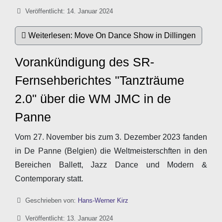
Veröffentlicht: 14. Januar 2024
Weiterlesen: Move On Dance Show in Dillingen
Vorankündigung des SR-
Fernsehberichtes "Tanzträume
2.0" über die WM JMC in de
Panne
Vom 27. November bis zum 3. Dezember 2023 fanden
in De Panne (Belgien) die Weltmeisterschften in den
Bereichen Ballett, Jazz Dance und Modern &
Contemporary statt.
Details
Geschrieben von:
Hans-Werner Kirz
Veröffentlicht: 13. Januar 2024