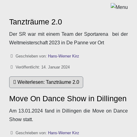
Tanzträume 2.0
Der SR war mit einem Team der Sportarena bei der
Weltmeisterschaft 2023 in De Panne vor Ort
Details
Geschrieben von:
Hans-Werner Kirz
Veröffentlicht: 14. Januar 2024
Weiterlesen: Tanzträume 2.0
Move On Dance Show in Dillingen
Am 13.01.2024 fand in Dillingen die Move on Dance
Show statt.
Details
Geschrieben von:
Hans-Werner Kirz