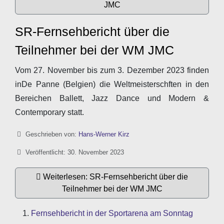
JMC
SR-Fernsehbericht über die
Teilnehmer bei der WM JMC
Vom 27. November bis zum 3. Dezember 2023 finden
inDe Panne (Belgien) die Weltmeisterschften in den
Bereichen Ballett, Jazz Dance und Modern &
Contemporary statt.
Details
Geschrieben von:
Hans-Werner Kirz
Veröffentlicht: 30. November 2023
Weiterlesen: SR-Fernsehbericht über die
Teilnehmer bei der WM JMC
Fernsehbericht in der Sportarena am Sonntag