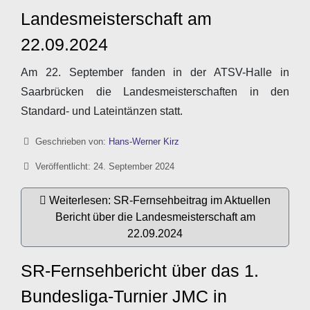
Landesmeisterschaft am
22.09.2024
Am 22. September fanden in der ATSV-Halle in
Saarbrücken die Landesmeisterschaften in den
Standard- und Lateintänzen statt.
Details
Geschrieben von:
Hans-Werner Kirz
Veröffentlicht: 24. September 2024
Weiterlesen: SR-Fernsehbeitrag im Aktuellen
Bericht über die Landesmeisterschaft am
22.09.2024
SR-Fernsehbericht über das 1.
Bundesliga-Turnier JMC in