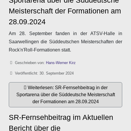
Sportarena über die Süddeutsche
Meisterschaft der Formationen am
28.09.2024
Am 28. September fanden in der ATSV-Halle in
Saarwellingen die Süddeutschen Meisterschaften der
Rock'n'Roll-Formationen statt.
Details
Geschrieben von:
Hans-Werner Kirz
Veröffentlicht: 30. September 2024
Weiterlesen: SR-Fernsehbeitrag in der
Sportarena über die Süddeutsche Meisterschaft
der Formationen am 28.09.2024
SR-Fernsehbeitrag im Aktuellen
Bericht über die