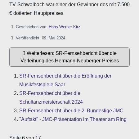
TV Schwalbach war einer der Gewinner des mit 7.500
€ dotierten Hauptpreises.
Details
Geschrieben von:
Hans-Werner Kirz
Veröffentlicht: 09. Mai 2024
Weiterlesen: SR-Fernsehbericht über die
Verleihung des Hermann-Neuberger-Preises
SR-Fernsehbericht über die Eröffnung der
Musikfestspiele Saar
SR-Fernsehbericht über die
Schultanzmeisterschaft 2024
SR-Fernsehbericht über die 2. Bundeslige JMC
"Auftakt" - JMC-Präsentation im Theater am Ring
Seite 6 von 17