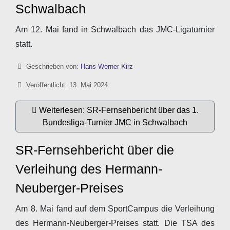
Schwalbach
Am 12. Mai fand in Schwalbach das JMC-Ligaturnier
statt.
Details
Geschrieben von:
Hans-Werner Kirz
Veröffentlicht: 13. Mai 2024
Weiterlesen: SR-Fernsehbericht über das 1.
Bundesliga-Turnier JMC in Schwalbach
SR-Fernsehbericht über die
Verleihung des Hermann-
Neuberger-Preises
Am 8. Mai fand auf dem SportCampus die Verleihung
des Hermann-Neuberger-Preises statt. Die TSA des