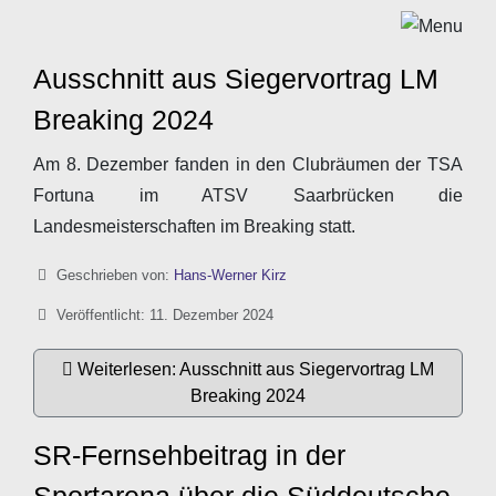
Ausschnitt aus Siegervortrag LM
Breaking 2024
Am 8. Dezember fanden in den Clubräumen der TSA
Fortuna im ATSV Saarbrücken die
Landesmeisterschaften im Breaking statt.
Details
Geschrieben von:
Hans-Werner Kirz
Veröffentlicht: 11. Dezember 2024
Weiterlesen: Ausschnitt aus Siegervortrag LM
Breaking 2024
SR-Fernsehbeitrag in der