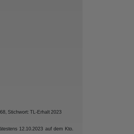
0 Uhr
8, Stichwort: TL-Erhalt 2023
ätestens 12.10.2023 auf dem Kto.