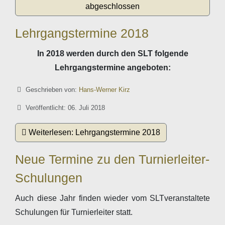
abgeschlossen
Lehrgangstermine 2018
In 2018 werden durch den SLT folgende
Lehrgangstermine angeboten:
Details
Geschrieben von:
Hans-Werner Kirz
Veröffentlicht: 06. Juli 2018
Weiterlesen: Lehrgangstermine 2018
Neue Termine zu den Turnierleiter-
Schulungen
Auch diese Jahr finden wieder vom SLTveranstaltete
Schulungen für Turnierleiter statt.