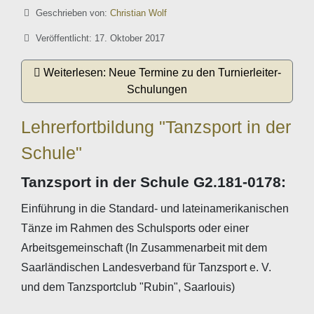
Details
Geschrieben von:
Christian Wolf
Veröffentlicht: 17. Oktober 2017
Weiterlesen: Neue Termine zu den Turnierleiter-
Schulungen
Lehrerfortbildung "Tanzsport in der
Schule"
Tanzsport in der Schule G2.181-0178:
Einführung in die Standard- und lateinamerikanischen
Tänze im Rahmen des Schulsports oder einer
Arbeitsgemeinschaft (In Zusammenarbeit mit dem
Saarländischen Landesverband für Tanzsport e. V.
und dem Tanzsportclub "Rubin", Saarlouis)