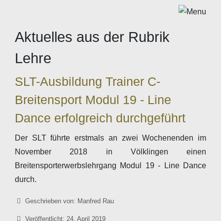
Aktuelles aus der Rubrik
Lehre
SLT-Ausbildung Trainer C-
Breitensport Modul 19 - Line
Dance erfolgreich durchgeführt
Der SLT führte erstmals an zwei Wochenenden im
November 2018 in Völklingen einen
Breitensporterwerbslehrgang Modul 19 - Line Dance
durch.
Details
Geschrieben von:
Manfred Rau
Veröffentlicht: 24. April 2019