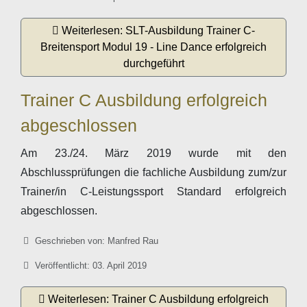
Weiterlesen: SLT-Ausbildung Trainer C-
Breitensport Modul 19 - Line Dance erfolgreich
durchgeführt
Trainer C Ausbildung erfolgreich
abgeschlossen
Am 23./24. März 2019 wurde mit den
Abschlussprüfungen die fachliche Ausbildung zum/zur
Trainer/in C-Leistungssport Standard erfolgreich
abgeschlossen.
Details
Geschrieben von:
Manfred Rau
Veröffentlicht: 03. April 2019
Weiterlesen: Trainer C Ausbildung erfolgreich