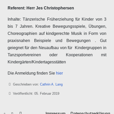
Referent: Herr Jes Christophersen
Inhalte: Tänzerische Früherziehung für Kinder von 3
bis 7 Jahren. Kreative Bewegungsspiele, Übungen,
Choreographien auf kindgerechte Musik in Form von
praxisnahen Beispiele und Bewegungen . Gut
geiegnet für den Neuaufbau von für Kindergruppen in
Tanzsportvereinen oder Kooperationen mit
Kindergärten/Kindertagesstätten
Die Anmeldung finden Sie
hier
Details
Geschrieben von:
Cathrin A. Lang
Veröffentlicht: 05. Februar 2019
Impressum
Datenschutzerklärung