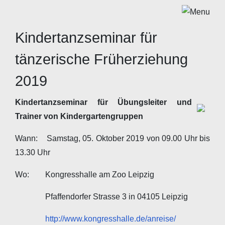
Kindertanzseminar für
tänzerische Früherziehung
2019
Kindertanzseminar für Übungsleiter und
Trainer von Kindergartengruppen
Wann: Samstag, 05. Oktober 2019 von 09.00 Uhr bis
13.30 Uhr
Wo: Kongresshalle am Zoo Leipzig
Pfaffendorfer Strasse 3 in 04105 Leipzig
http://www.kongresshalle.de/anreise/