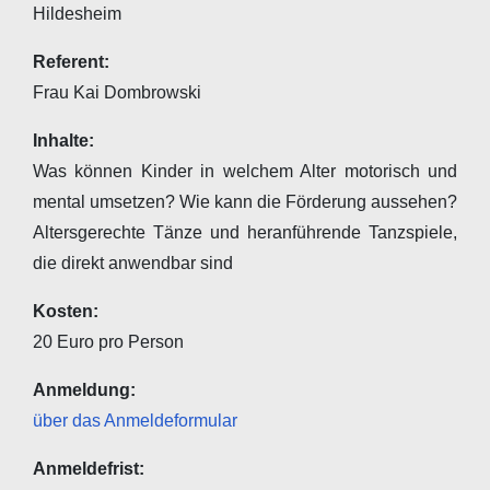
Hildesheim
Referent:
Frau Kai Dombrowski
Inhalte:
Was können Kinder in welchem Alter motorisch und
mental umsetzen? Wie kann die Förderung aussehen?
Altersgerechte Tänze und heranführende Tanzspiele,
die direkt anwendbar sind
Kosten:
20 Euro pro Person
Anmeldung:
über das Anmeldeformular
Anmeldefrist: