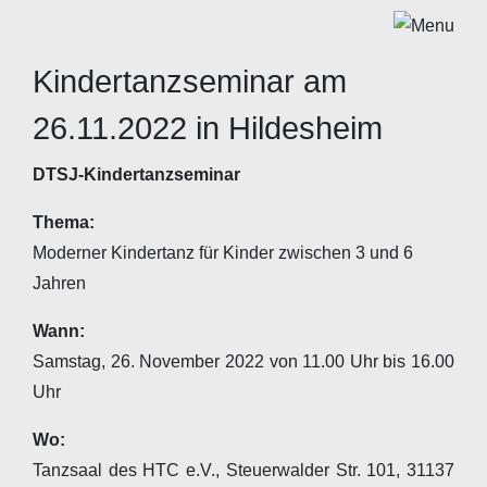
Kindertanzseminar am
26.11.2022 in Hildesheim
DTSJ-Kindertanzseminar
Thema:
Moderner Kindertanz für Kinder zwischen 3 und 6
Jahren
Wann:
Samstag, 26. November 2022 von 11.00 Uhr bis 16.00
Uhr
Wo:
Tanzsaal des HTC e.V., Steuerwalder Str. 101, 31137