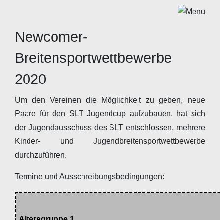
Newcomer-
Breitensportwettbewerbe
2020
Um den Vereinen die Möglichkeit zu geben, neue
Paare für den SLT Jugendcup aufzubauen, hat sich
der Jugendausschuss des SLT entschlossen, mehrere
Kinder- und Jugendbreitensportwettbewerbe
durchzuführen.
Termine und Ausschreibungsbedingungen:
Altersgruppe 1