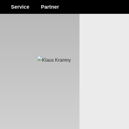
Service
Partner