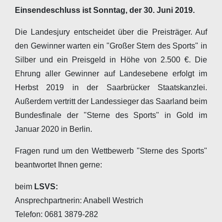
Einsendeschluss ist Sonntag, der 30. Juni 2019.
Die Landesjury entscheidet über die Preisträger. Auf
den Gewinner warten ein "Großer Stern des Sports" in
Silber und ein Preisgeld in Höhe von 2.500 €. Die
Ehrung aller Gewinner auf Landesebene erfolgt im
Herbst 2019 in der Saarbrücker Staatskanzlei.
Außerdem vertritt der Landessieger das Saarland beim
Bundesfinale der "Sterne des Sports" in Gold im
Januar 2020 in Berlin.
Fragen rund um den Wettbewerb "Sterne des Sports"
beantwortet Ihnen gerne:
beim
LSVS:
Ansprechpartnerin: Anabell Westrich
Telefon: 0681 3879-282