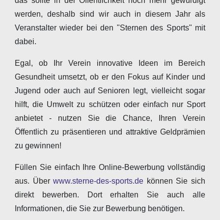
das sollte in der Öffentlichkeit noch mehr gewürdigt
werden, deshalb sind wir auch in diesem Jahr als
Veranstalter wieder bei den "Sternen des Sports" mit
dabei.
Egal, ob Ihr Verein innovative Ideen im Bereich
Gesundheit umsetzt, ob er den Fokus auf Kinder und
Jugend oder auch auf Senioren legt, vielleicht sogar
hilft, die Umwelt zu schützen oder einfach nur Sport
anbietet - nutzen Sie die Chance, Ihren Verein
Öffentlich zu präsentieren und attraktive Geldprämien
zu gewinnen!
Füllen Sie einfach Ihre Online-Bewerbung vollständig
aus. Über
www.sterne-des-sports.de
können Sie sich
direkt bewerben. Dort erhalten Sie auch alle
Informationen, die Sie zur Bewerbung benötigen.