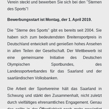
Verein steckt und bewerben Sie sich bei den "Sternen
des Sports"!
Bewerbungsstart ist Montag, der 1. April 2019.
Die "Sterne des Sports" gibt es bereits seit 2004. Sie
haben sich zum bedeutendsten Breitensportpreis in
Deutschland entwickelt und genießen hohes Ansehen
in allen Teilen der Gesellschaft. Der Wettbewerb ist
eine gemeinsame Initiative des Deutschen
Olympischen Sportbundes, des
Landessportverbandes für das Saarland und der
saarländischen Volksbanken.
Die Arbeit der Sportvereine hält das Saarland in
Schwung und stärkt den Zusammenhalt, nicht zuletzt
durch vielfältiges ehrenamtliches Engagement. Genau