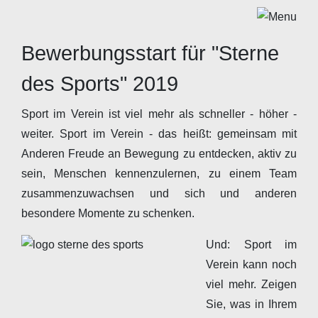
Bewerbungsstart für "Sterne
des Sports" 2019
Sport im Verein ist viel mehr als schneller - höher -
weiter. Sport im Verein - das heißt: gemeinsam mit
Anderen Freude an Bewegung zu entdecken, aktiv zu
sein, Menschen kennenzulernen, zu einem Team
zusammenzuwachsen und sich und anderen
besondere Momente zu schenken.
Und: Sport im
Verein kann noch
viel mehr. Zeigen
Sie, was in Ihrem