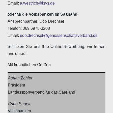
Email:
a.westrich@lsvs.de
oder für die
Volksbanken im Saarland
:
Ansprechpartner: Udo Drechsel
Telefon: 069 6978-3208
Email:
udo.drechsel@genossenschaftsverband.de
Schicken Sie uns Ihre Online-Bewerbung, wir freuen
uns darauf.
Mit freundlichen Grüßen
Adrian Zöhler
Präsident
Landessportverband für das Saarland
Carlo Segeth
Volksbanken