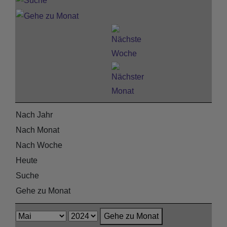
Nach Jahr
Nach Monat
Nach Woche
Heute
Suche
Gehe zu Monat
Gehe zu Monat