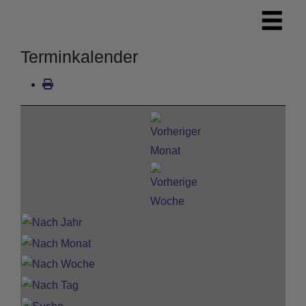
Terminkalender