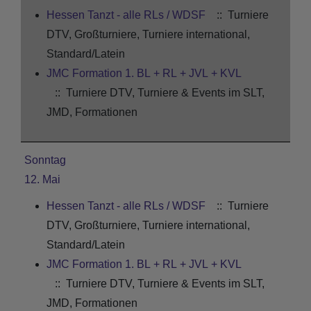
Hessen Tanzt - alle RLs / WDSF
:: Turniere
DTV, Großturniere, Turniere international,
Standard/Latein
JMC Formation 1. BL + RL + JVL + KVL
:: Turniere DTV, Turniere & Events im SLT,
JMD, Formationen
Sonntag
12. Mai
Hessen Tanzt - alle RLs / WDSF
:: Turniere
DTV, Großturniere, Turniere international,
Standard/Latein
JMC Formation 1. BL + RL + JVL + KVL
:: Turniere DTV, Turniere & Events im SLT,
JMD, Formationen