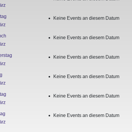
ärz
tag
Keine Events an diesem Datum
ärz
och
Keine Events an diesem Datum
ärz
rstag
Keine Events an diesem Datum
ärz
ag
Keine Events an diesem Datum
ärz
tag
Keine Events an diesem Datum
ärz
tag
Keine Events an diesem Datum
ärz