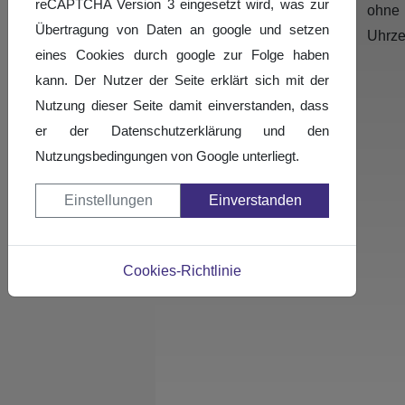
reCAPTCHA Version 3 eingesetzt wird, was zur
ohne
Übertragung von Daten an google und setzen
Uhrze
eines Cookies durch google zur Folge haben
kann. Der Nutzer der Seite erklärt sich mit der
Nutzung dieser Seite damit einverstanden, dass
er der Datenschutzerklärung und den
Nutzungsbedingungen von Google unterliegt.
Einstellungen
Einverstanden
Cookies-Richtlinie