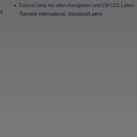
DanceComp mit allen Ranglisten und EM U21 Latein
it
Turniere international, Standard/Latein