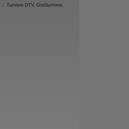
:: Turniere DTV, Großturniere,