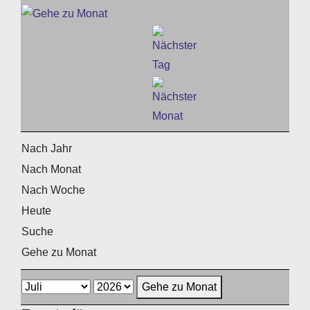
Nach Jahr
Nach Monat
Nach Woche
Heute
Suche
Gehe zu Monat
Gehe zu Monat