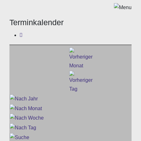
Terminkalender