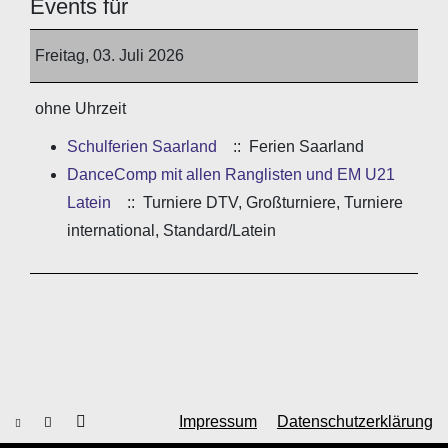
Events für
Freitag, 03. Juli 2026
ohne Uhrzeit
Schulferien Saarland
:: Ferien Saarland
DanceComp mit allen Ranglisten und EM U21
Latein
:: Turniere DTV, Großturniere, Turniere
international, Standard/Latein
Impressum
Datenschutzerklärung