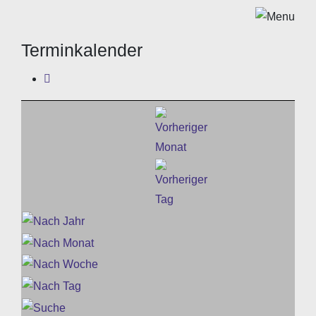
Terminkalender