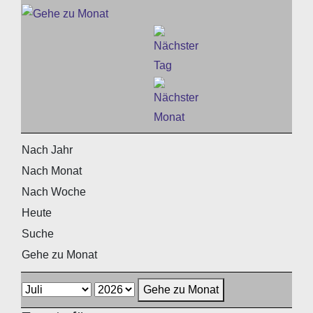
Nach Jahr
Nach Monat
Nach Woche
Heute
Suche
Gehe zu Monat
Gehe zu Monat