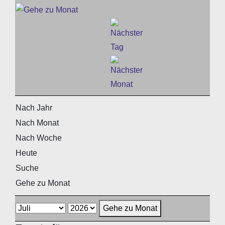
Nach Jahr
Nach Monat
Nach Woche
Heute
Suche
Gehe zu Monat
Gehe zu Monat