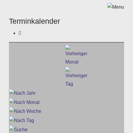
Terminkalender