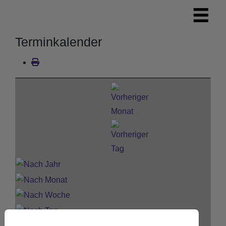
Terminkalender