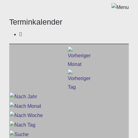
Terminkalender