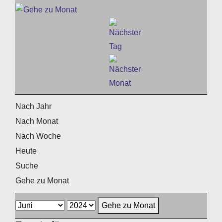
Nach Jahr
Nach Monat
Nach Woche
Heute
Suche
Gehe zu Monat
Gehe zu Monat